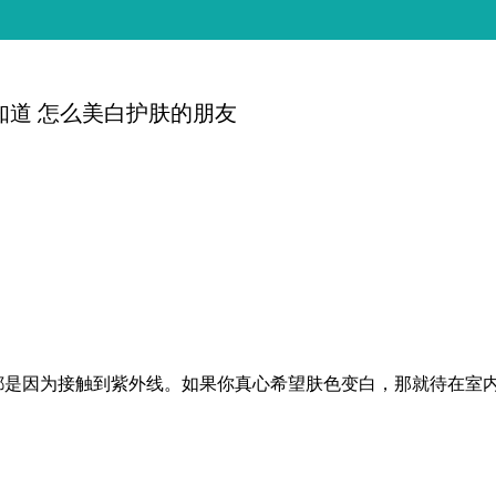
知道 怎么美白护肤的朋友
都是因为接触到紫外线。如果你真心希望肤色变白，那就待在室