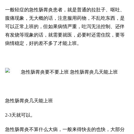
一般轻症的急性肠胃炎患者，就是普通的拉肚子、呕吐、
腹痛现象，无大概的话，注意服用药物，不乱吃东西，是
可以正常上班的，但如果病情严重，吐泻无法控制、还伴
有发烧等现象的话，就需要就医，必要时还需住院，要等
病情稳定，好的差不多了才能上班。
急性肠胃炎几天能上班
2-3天就可以。
急性肠胃炎不算什么大病，一般来得快去的也快，大部分