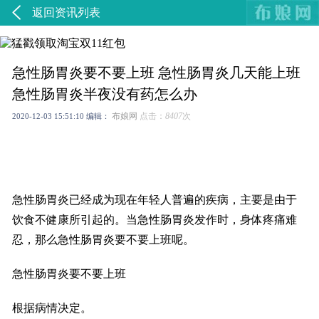
返回资讯列表
急性肠胃炎要不要上班 急性肠胃炎几天能上班
急性肠胃炎半夜没有药怎么办
布娘网
点击：
8407
次
2020-12-03 15:51:10
编辑：
急性肠胃炎已经成为现在年轻人普遍的疾病，主要是由于
饮食不健康所引起的。当急性肠胃炎发作时，身体疼痛难
忍，那么急性肠胃炎要不要上班呢。
急性肠胃炎要不要上班
根据病情决定。