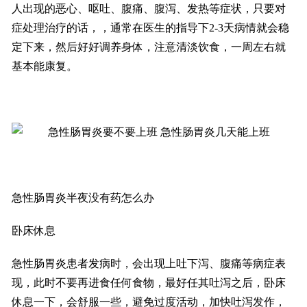
人出现的恶心、呕吐、腹痛、腹泻、发热等症状，只要对
症处理治疗的话，，通常在医生的指导下2-3天病情就会稳
定下来，然后好好调养身体，注意清淡饮食，一周左右就
基本能康复。
急性肠胃炎半夜没有药怎么办
卧床休息
急性肠胃炎患者发病时，会出现上吐下泻、腹痛等病症表
现，此时不要再进食任何食物，最好任其吐泻之后，卧床
休息一下，会舒服一些，避免过度活动，加快吐泻发作，